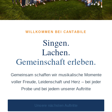
WILLKOMMEN BEI CANTABILE
Singen.
Lachen.
Gemeinschaft erleben.
Gemeinsam schaffen wir musikalische Momente
voller Freude, Leidenschaft und Herz – bei jeder
Probe und bei jedem unserer Auftritte
Unsere nächsten Auftritte