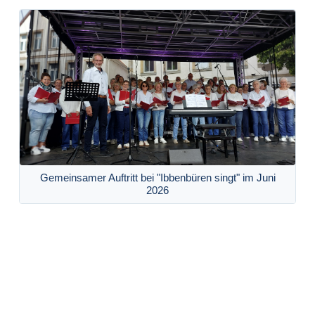
Gemeinsamer Auftritt bei "Ibbenbüren singt" im Juni
2026