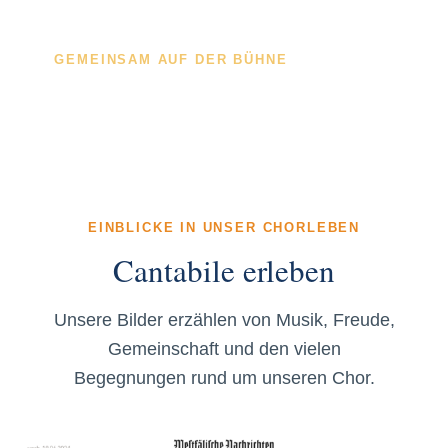
GEMEINSAM AUF DER BÜHNE
Augenblicke, die bleiben.
EINBLICKE IN UNSER CHORLEBEN
Cantabile erleben
Unsere Bilder erzählen von Musik, Freude,
Gemeinschaft und den vielen
Begegnungen rund um unseren Chor.