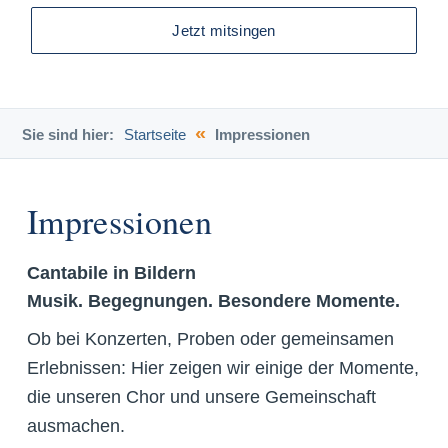
Jetzt mitsingen
«
Sie sind hier:
Startseite
Impressionen
Impressionen
Cantabile in Bildern
Musik. Begegnungen. Besondere Momente.
Ob bei Konzerten, Proben oder gemeinsamen
Erlebnissen: Hier zeigen wir einige der Momente,
die unseren Chor und unsere Gemeinschaft
ausmachen.