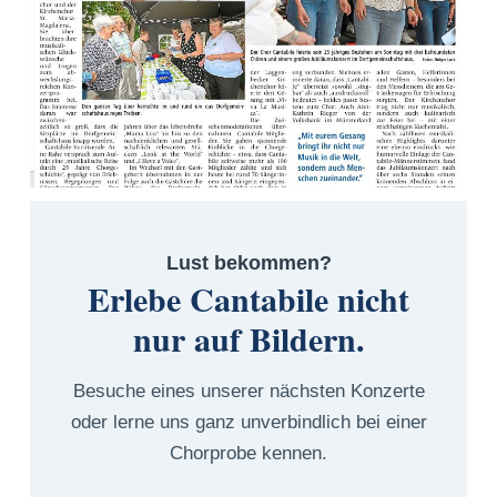
Lust bekommen?
Erlebe Cantabile nicht
nur auf Bildern.
Besuche eines unserer nächsten Konzerte
oder lerne uns ganz unverbindlich bei einer
Chorprobe kennen.