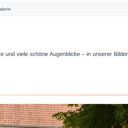
alerie
 und viele schöne Augenblicke – in unserer Bilder