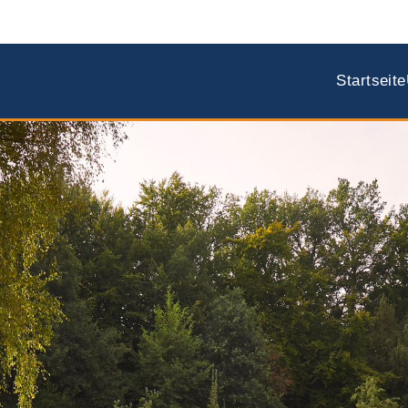
Startseite