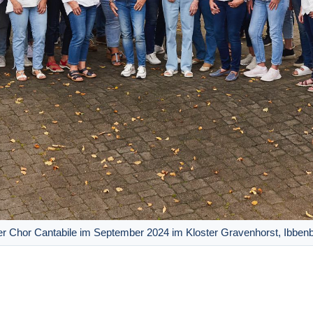
r Chor Cantabile im September 2024 im Kloster Gravenhorst, Ibben