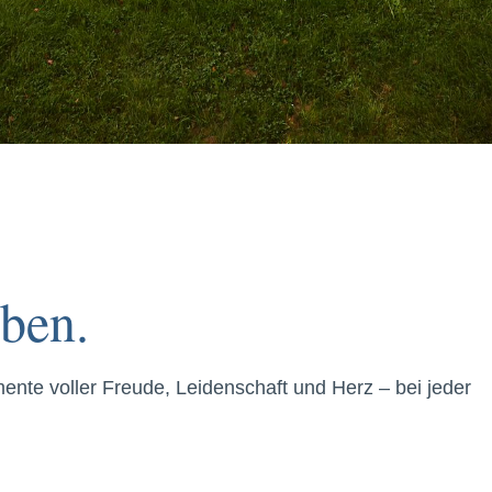
ben.
te voller Freude, Leidenschaft und Herz – bei jeder