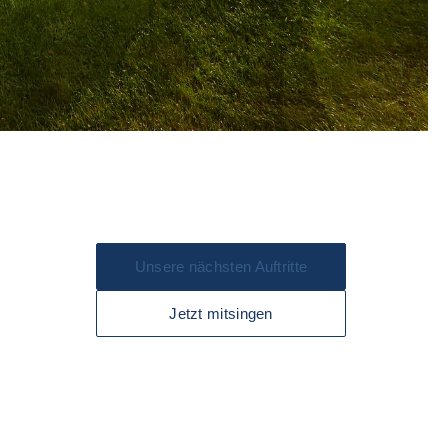
Unsere nächsten Auftritte
Jetzt mitsingen