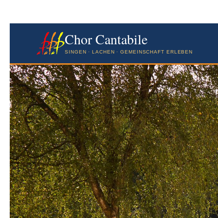
Chor Cantabile
SINGEN · LACHEN · GEMEINSCHAFT ERLEBEN