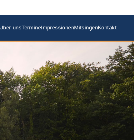
Über uns
Termine
Impressionen
Mitsingen
Kontakt