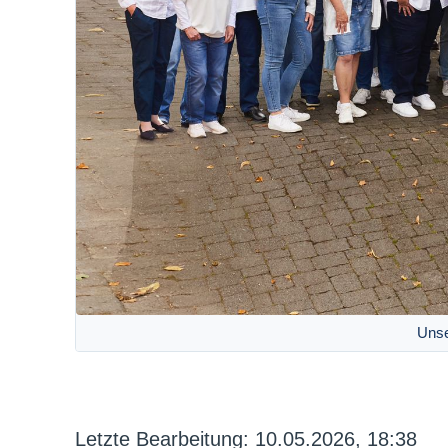
Unse
Letzte Bearbeitung: 10.05.2026, 18:38