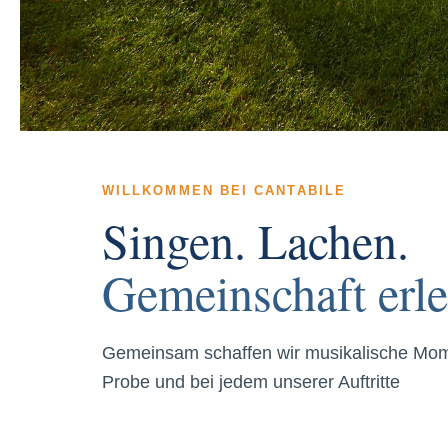
WILLKOMMEN BEI CANTABILE
Singen.
Lachen.
Gemeinschaft erle
Gemeinsam schaffen wir musikalische Momen
Probe und bei jedem unserer Auftritte