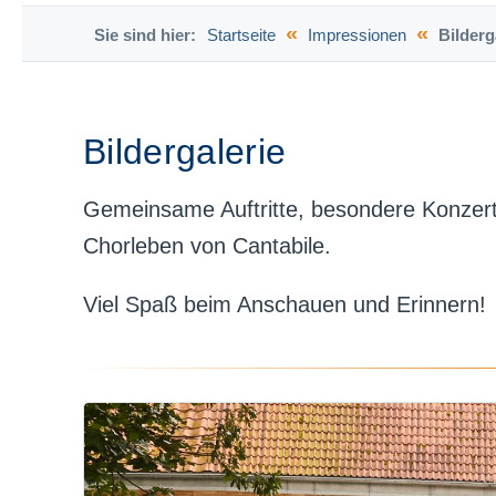
«
«
Sie sind hier:
Startseite
Impressionen
Bilderg
Bildergalerie
Gemeinsame Auftritte, besondere Konzerte
Chorleben von Cantabile.
Viel Spaß beim Anschauen und Erinnern!