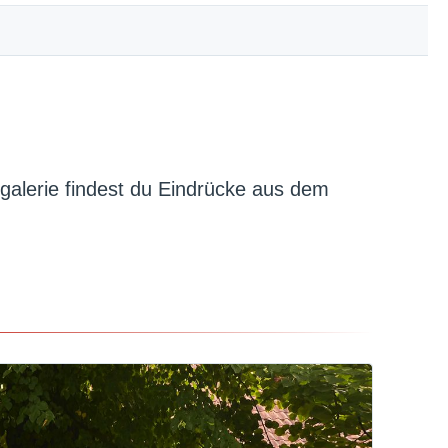
galerie findest du Eindrücke aus dem